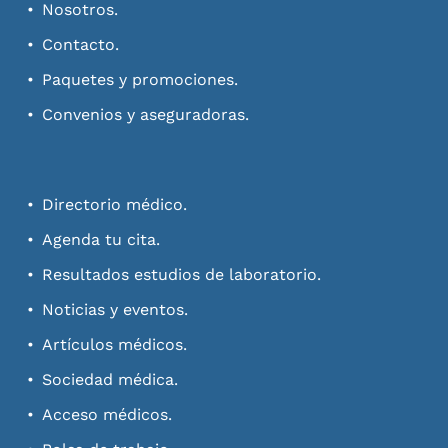
Nosotros.
Contacto.
Paquetes y promociones.
Convenios y aseguradoras.
Directorio médico.
Agenda tu cita.
Resultados estudios de laboratorio.
Noticias y eventos.
Artículos médicos.
Sociedad médica.
Acceso médicos.