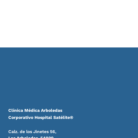
Clínica Médica Arboledas
Corporativo Hospital Satélite®
Calz. de los Jinetes 56,