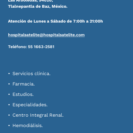
Las Arboledas, 54020,
Tlalnepantla de Baz, México.
Atención de Lunes a Sábado de 7:00h a 21:00h
hospitalsatelite@hospitalsatelite.com
Teléfono: 55 1663-2581
Servicios clínica.
Farmacia.
Estudios.
Especialidades.
Centro Integral Renal.
Hemodiálisis.