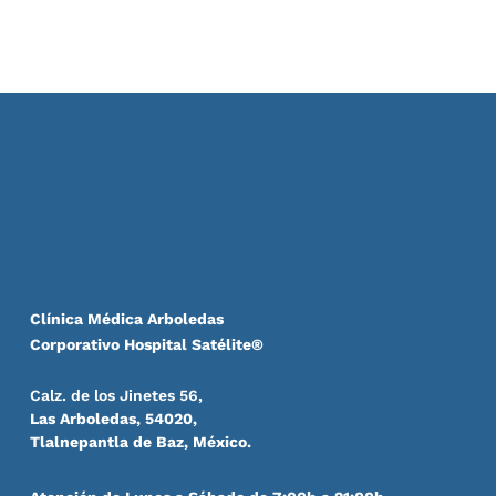
Clínica Médica Arboledas
Corporativo Hospital Satélite®
Calz. de los Jinetes 56,
Las Arboledas, 54020,
Tlalnepantla de Baz, México.