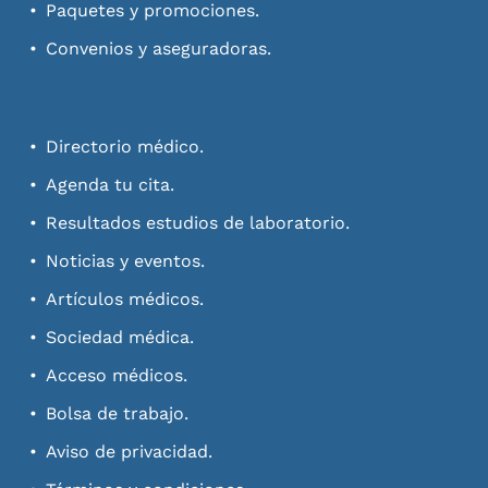
Paquetes y promociones.
Convenios y aseguradoras.
Directorio médico.
Agenda tu cita.
Resultados estudios de laboratorio.
Noticias y eventos.
Artículos médicos.
Sociedad médica.
Acceso médicos.
Bolsa de trabajo.
Aviso de privacidad.